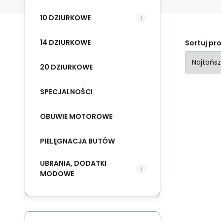
10 DZIURKOWE
14 DZIURKOWE
Sortuj pr
20 DZIURKOWE
SPECJALNOŚCI
OBUWIE MOTOROWE
PIELĘGNACJA BUTÓW
UBRANIA, DODATKI
MODOWE