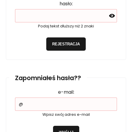
hasło:
Podaj tekst dłuższy niż 2 znaki
REJESTRACJA
Zapomniałeś hasła??
e-mail:
Wpisz swój adres e-mail