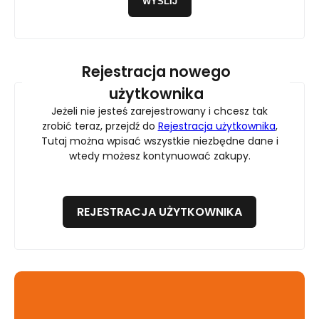
WYŚLIJ
Rejestracja nowego
użytkownika
Jeżeli nie jesteś zarejestrowany i chcesz tak
zrobić teraz, przejdź do
Rejestracja użytkownika
,
Tutaj można wpisać wszystkie niezbędne dane i
wtedy możesz kontynuować zakupy.
REJESTRACJA UŻYTKOWNIKA