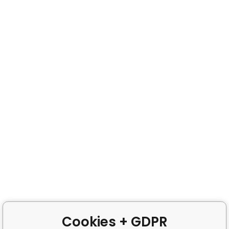
Cookies + GDPR