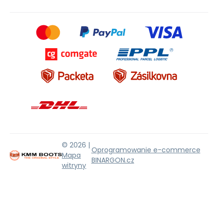
© 2026 |
Oprogramowanie e-commerce
Mapa
BINARGON.cz
witryny