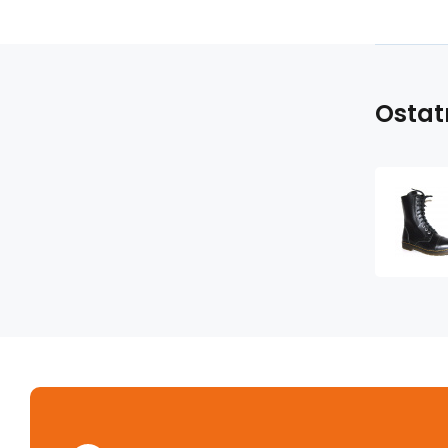
Ostat