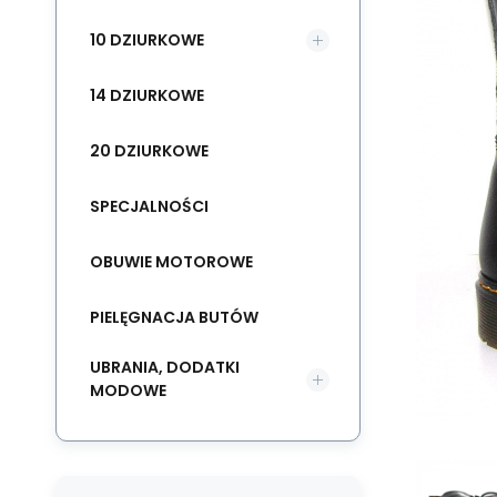
10 DZIURKOWE
14 DZIURKOWE
20 DZIURKOWE
SPECJALNOŚCI
OBUWIE MOTOROWE
PIELĘGNACJA BUTÓW
UBRANIA, DODATKI
MODOWE