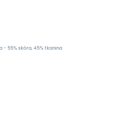
 - 55% skóra, 45% tkanina