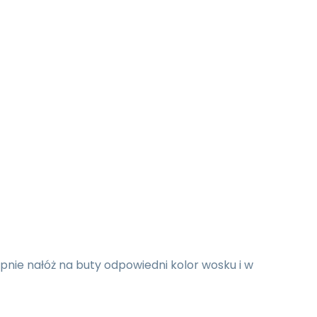
pnie nałóż na buty odpowiedni kolor wosku i w