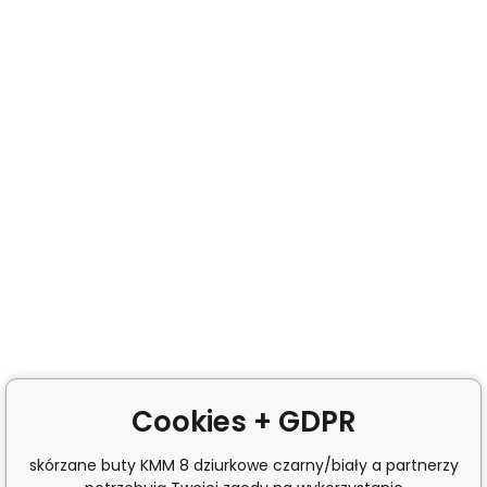
Cookies + GDPR
skórzane buty KMM 8 dziurkowe czarny/biały a partnerzy