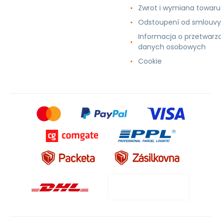
Zwrot i wymiana towaru
Odstoupení od smlouvy
Informacja o przetwarz
danych osobowych
Cookie