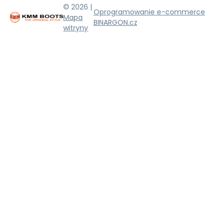
© 2026 |
Oprogramowanie e-commerce
Mapa
BINARGON.cz
witryny