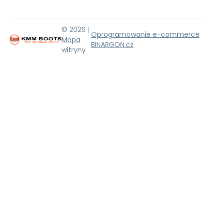
© 2026 |
Oprogramowanie e-commerce
Mapa
BINARGON.cz
witryny