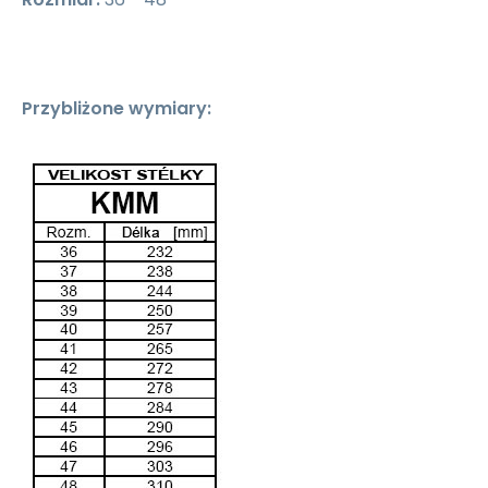
Przybliżone wymiary: