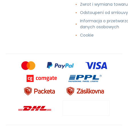
Zwrot i wymiana towaru
Odstoupení od smlouvy
Informacja o przetwarz
danych osobowych
Cookie