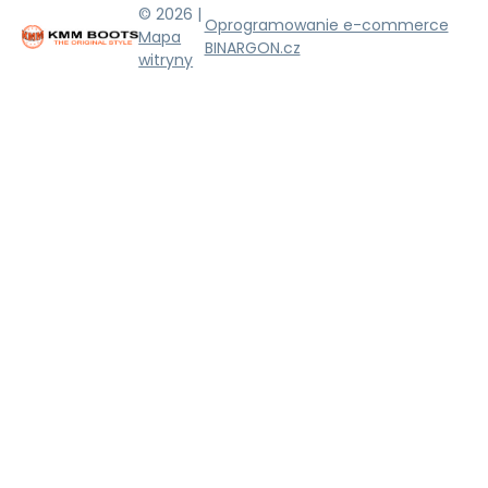
© 2026 |
Oprogramowanie e-commerce
Mapa
BINARGON.cz
witryny