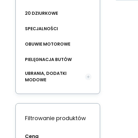
20 DZIURKOWE
SPECJALNOŚCI
OBUWIE MOTOROWE
PIELĘGNACJA BUTÓW
UBRANIA, DODATKI
MODOWE
Filtrowanie produktów
Cena