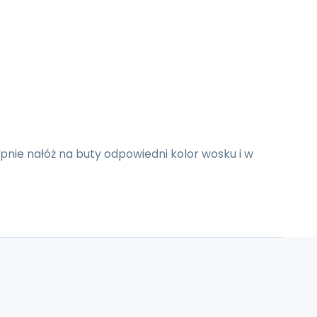
pnie nałóż na buty odpowiedni kolor wosku i w