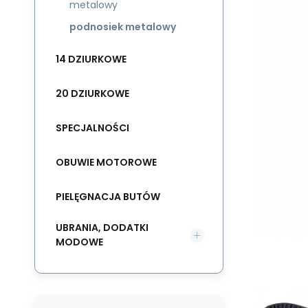
metalowy
podnosiek metalowy
14 DZIURKOWE
20 DZIURKOWE
SPECJALNOŚCI
OBUWIE MOTOROWE
PIELĘGNACJA BUTÓW
UBRANIA, DODATKI
MODOWE