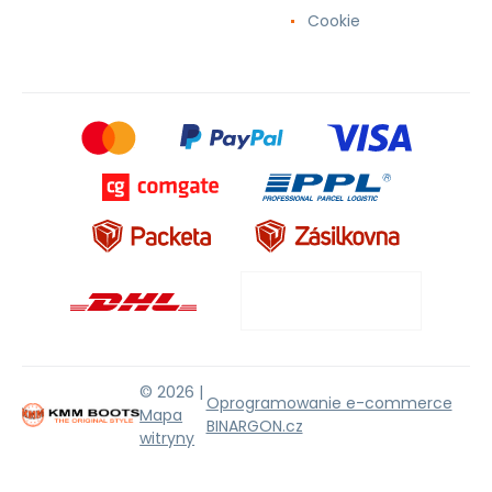
Cookie
© 2026 |
Oprogramowanie e-commerce
Mapa
BINARGON.cz
witryny