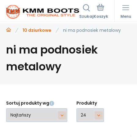
Szukaj
Menu
10 dziurkowe
ni ma podnosiek metalowy
ni ma podnosiek
metalowy
Sortuj produkty wg
Produkty