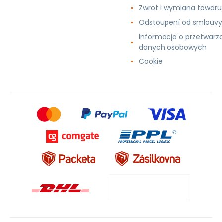
Zwrot i wymiana towaru
Odstoupení od smlouvy
Informacja o przetwarz
danych osobowych
Cookie