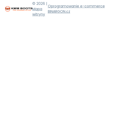
© 2026 |
Oprogramowanie e-commerce
Mapa
BINARGON.cz
witryny