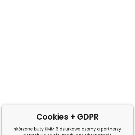
Cookies + GDPR
skórzane buty KMM 6 dziurkowe czarny a partnerzy