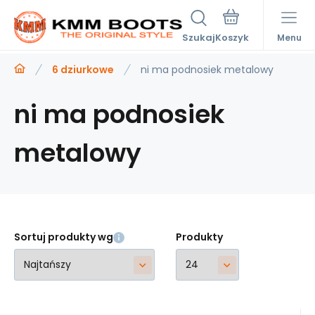
Szukaj
Menu
6 dziurkowe
ni ma podnosiek metalowy
ni ma podnosiek
metalowy
Sortuj produkty wg
Produkty