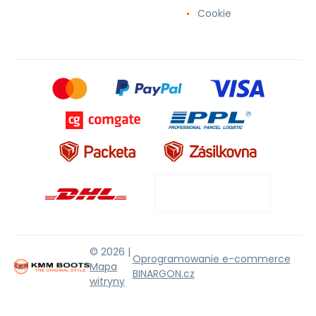
Cookie
© 2026 |
Oprogramowanie e-commerce
Mapa
BINARGON.cz
witryny