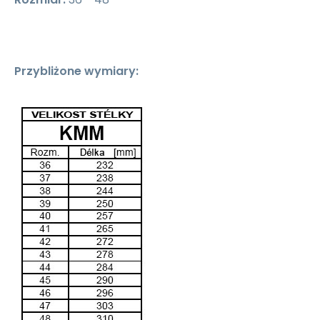
Przybliżone wymiary: