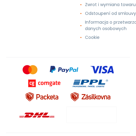
Zwrot i wymiana towaru
Odstoupení od smlouvy
Informacja o przetwarz
danych osobowych
Cookie