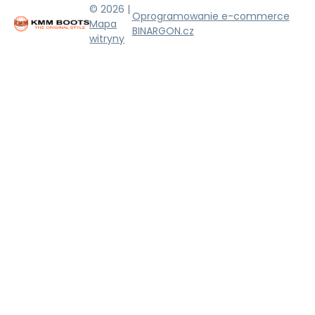
© 2026 |
Oprogramowanie e-commerce
Mapa
BINARGON.cz
witryny