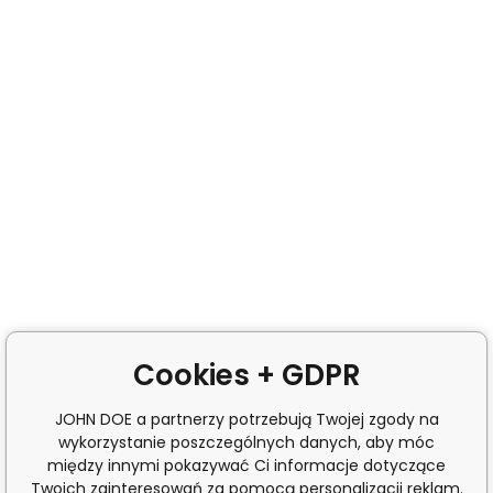
Cookies + GDPR
JOHN DOE a partnerzy potrzebują Twojej zgody na
wykorzystanie poszczególnych danych, aby móc
między innymi pokazywać Ci informacje dotyczące
Twoich zainteresowań za pomocą personalizacji reklam.