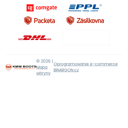
© 2026 |
Oprogramowanie e-commerce
Mapa
BINARGON.cz
witryny