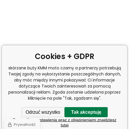
Cookies + GDPR
skórzane buty KMM moto czarny a partnerzy potrzebują
Twojej zgody na wykorzystanie poszczególnych danych,
aby móc między innymi pokazywać Ci informacje
dotyczące Twoich zainteresowań za pomocą
personalizacji reklam. Zgoda zostanie udzielona poprzez
kliknięcie na pole "Tak, zgadzam się".
Odrzuć wszystko
Tak akceptuję
Szczegółowe ustawienia wraz z objaśnieniami znajdziesz
Prywatność
tutaj