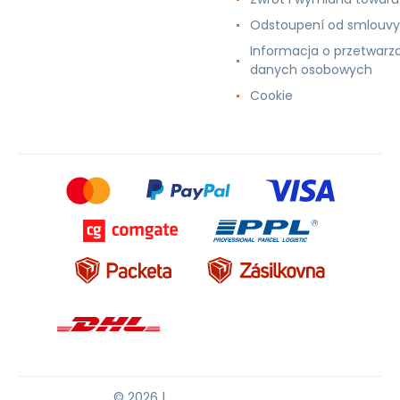
Odstoupení od smlouvy
Informacja o przetwarz
danych osobowych
Cookie
© 2026 |