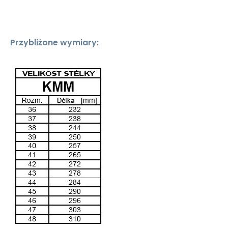
Przybliżone wymiary: