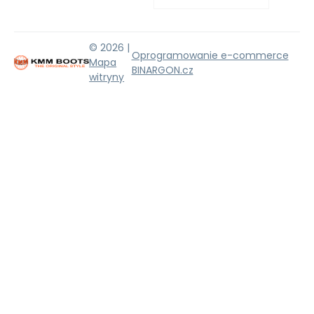
© 2026 |
Oprogramowanie e-commerce
Mapa
BINARGON.cz
witryny