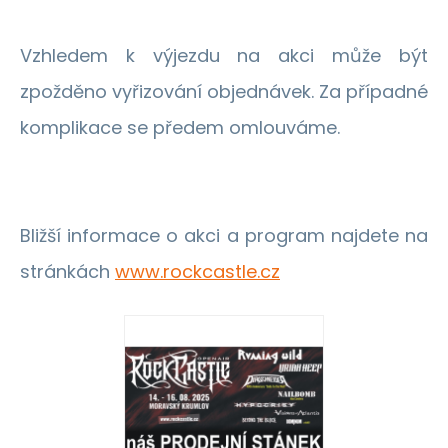
Vzhledem k výjezdu na akci může být
zpožděno vyřizování objednávek. Za případné
komplikace se předem omlouváme.
Bližší informace o akci a program najdete na
stránkách
www.rockcastle.cz